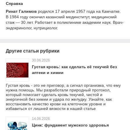
Справка
Ринат Галимов
родился 17 апреля 1957 года на Камчатке.
В 1984 году окончил казанский мединститут, медицинский
стаж — 30 лет. Работает в поликлинике академии наук. Врач-
эндокринолог, нутрициолог.
Другие статьи рубрики
30.06.2026
Густая кровь: как сделать её текучей без
аптеки и химии
Густая кровь - это не приговор, а сигнал организма, что ему
нужна помощь. Мы разработали природный протокол,
который помогает сделать кровь текучей, чистой и
энергичной без химии и удара по желудку. Узнайте, как
восстановить качество крови на клеточном уровне и
избавиться от лишней вязкости в нашей статье
14.06.2026
Цинк: фундамент мужского здоровья