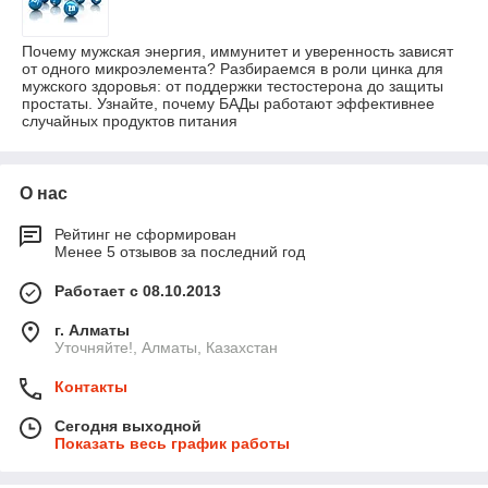
Почему мужская энергия, иммунитет и уверенность зависят
от одного микроэлемента? Разбираемся в роли цинка для
мужского здоровья: от поддержки тестостерона до защиты
простаты. Узнайте, почему БАДы работают эффективнее
случайных продуктов питания
О нас
Рейтинг не сформирован
Менее 5 отзывов за последний год
Работает с 08.10.2013
г. Алматы
Уточняйте!, Алматы, Казахстан
Контакты
Сегодня выходной
Показать весь график работы