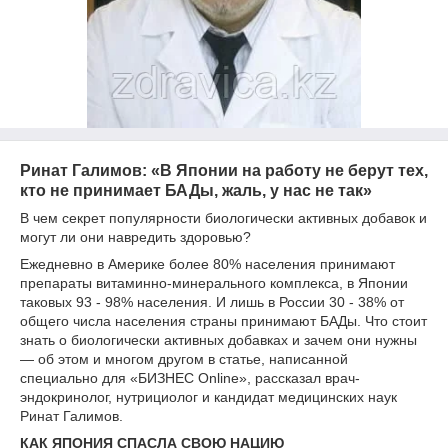
Ринат Галимов: «В Японии на работу не берут тех,
кто не принимает БАДы, жаль, у нас не так»
В чем секрет популярности биологически активных добавок и
могут ли они навредить здоровью?
Ежедневно в Америке более 80% населения принимают
препараты витаминно-минерального комплекса, в Японии
таковых 93 - 98% населения. И лишь в России 30 - 38% от
общего числа населения страны принимают БАДы. Что стоит
знать о биологически активных добавках и зачем они нужны
— об этом и многом другом в статье, написанной
специально для «БИЗНЕС Online», рассказал врач-
эндокринолог, нутрициолог и кандидат медицинских наук
Ринат Галимов.
КАК ЯПОНИЯ СПАСЛА СВОЮ НАЦИЮ