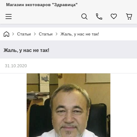
Магазин экотоваров "Здравица"
Статьи
Статьи
Жаль, у нас не так!
Жаль, у нас не так!
31.10.2020