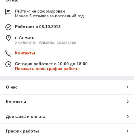
Рейтинг не сформирован
Менее 5 отзывов за последний год
Работает с 08.10.2013
г. Алматы
Уточняйте!, Алматы, Казахстан
Контакты
Сегодня работает с 10:00 до 18:00
Показать весь график работы
О нас
Контакты
Доставка и оплата
График работы