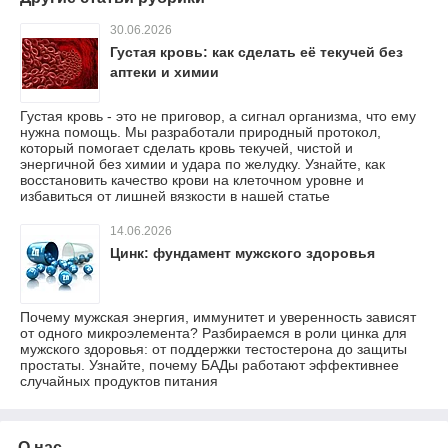
30.06.2026
Густая кровь: как сделать её текучей без
аптеки и химии
Густая кровь - это не приговор, а сигнал организма, что ему
нужна помощь. Мы разработали природный протокол,
который помогает сделать кровь текучей, чистой и
энергичной без химии и удара по желудку. Узнайте, как
восстановить качество крови на клеточном уровне и
избавиться от лишней вязкости в нашей статье
14.06.2026
Цинк: фундамент мужского здоровья
Почему мужская энергия, иммунитет и уверенность зависят
от одного микроэлемента? Разбираемся в роли цинка для
мужского здоровья: от поддержки тестостерона до защиты
простаты. Узнайте, почему БАДы работают эффективнее
случайных продуктов питания
О нас