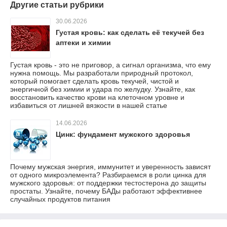
Другие статьи рубрики
30.06.2026
Густая кровь: как сделать её текучей без
аптеки и химии
Густая кровь - это не приговор, а сигнал организма, что ему
нужна помощь. Мы разработали природный протокол,
который помогает сделать кровь текучей, чистой и
энергичной без химии и удара по желудку. Узнайте, как
восстановить качество крови на клеточном уровне и
избавиться от лишней вязкости в нашей статье
14.06.2026
Цинк: фундамент мужского здоровья
Почему мужская энергия, иммунитет и уверенность зависят
от одного микроэлемента? Разбираемся в роли цинка для
мужского здоровья: от поддержки тестостерона до защиты
простаты. Узнайте, почему БАДы работают эффективнее
случайных продуктов питания