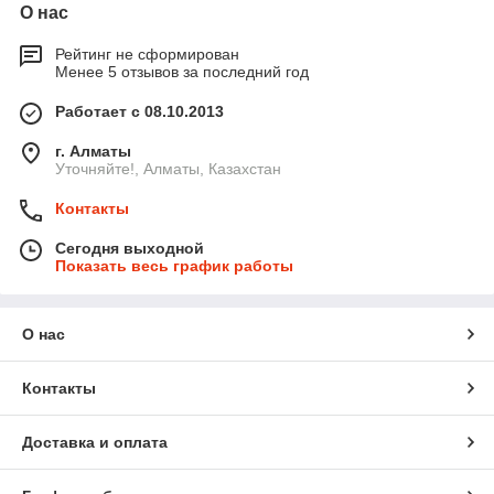
О нас
Рейтинг не сформирован
Менее 5 отзывов за последний год
Работает с 08.10.2013
г. Алматы
Уточняйте!, Алматы, Казахстан
Контакты
Сегодня выходной
Показать весь график работы
О нас
Контакты
Доставка и оплата