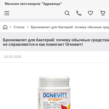
Магазин экотоваров "Здравица"
Статьи
Бронежилет для бактерий: почему обычные сред
Бронежилет для бактерий: почему обычные средства
не справляются и как помогает Огневитт
24.03.2026