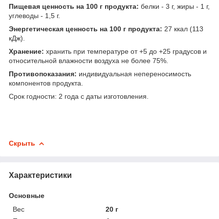
Пищевая ценность на 100 г продукта:
белки - 3 г, жиры - 1 г,
углеводы - 1,5 г.
Энергетическая ценность на 100 г продукта:
27 ккал (113
кДж).
Хранение:
хранить при температуре от +5 до +25 градусов и
относительной влажности воздуха не более 75%.
Противопоказания:
индивидуальная непереносимость
компонентов продукта.
Срок годности: 2 года с даты изготовления.
Скрыть
Характеристики
Основные
Вес
20 г