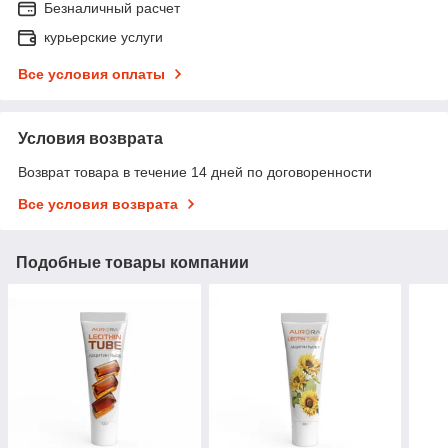
Безналичный расчет
курьерские услуги
Все условия оплаты
Условия возврата
Возврат товара в течение 14 дней по договоренности
Все условия возврата
Подобные товары компании