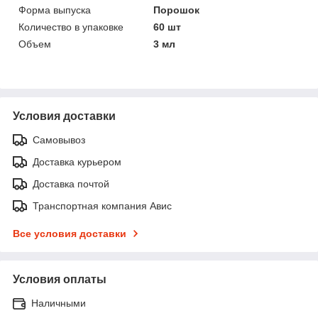
Форма выпуска
Порошок
Количество в упаковке
60 шт
Объем
3 мл
Условия доставки
Самовывоз
Доставка курьером
Доставка почтой
Транспортная компания Авис
Все условия доставки
Условия оплаты
Наличными