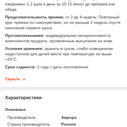
ежедневно 1-2 раза в день за 10-15 минут до завтрака или
обеда.
Продолжительность приема:
от 2 до 4 недель. Повторный
курс приема по самочувствию, но не раньше 2 недель спустя
окончания первого курса.
Противопоказания:
индивидуальная непереносимость
компонентов продукта, проявленные высыпания на коже.
Условия хранения:
хранить в сухом, слабо освещенном,
недоступном для детей месте при температуре не выше
+25°С.
Срок годности:
2 года с даты изготовления.
Скрыть
Характеристики
Основные
Производитель
Аврора
Страна производитель
Россия