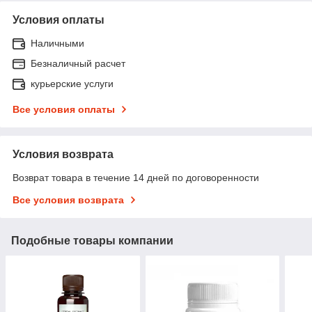
Условия оплаты
Наличными
Безналичный расчет
курьерские услуги
Все условия оплаты
Условия возврата
Возврат товара в течение 14 дней по договоренности
Все условия возврата
Подобные товары компании