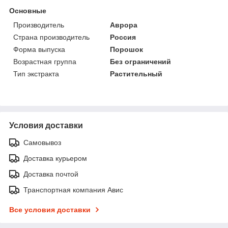
Основные
Производитель
Аврора
Страна производитель
Россия
Форма выпуска
Порошок
Возрастная группа
Без ограничений
Тип экстракта
Растительный
Условия доставки
Самовывоз
Доставка курьером
Доставка почтой
Транспортная компания Авис
Все условия доставки