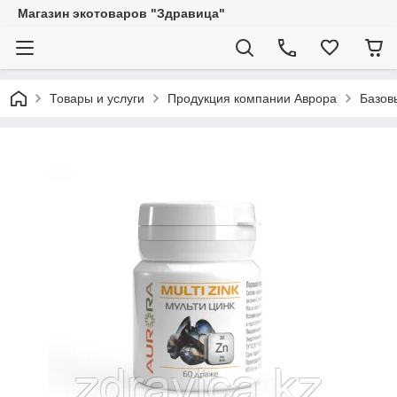
Магазин экотоваров "Здравица"
Товары и услуги
Продукция компании Аврора
Базов