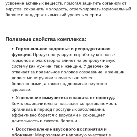
усвоение активных веществ, помогая защитить организм от
вирусов, сохранить молодость, отрегулировать гормональный
баланс и поддержать высокий уровень энергии.
Полезные свойства комплекса:
Гормональное здоровье и репродуктивная
функция:
Продукт регулирует выработку ключевых
гормонов и благотворно влияет на репродуктивную
систему как мужчин, так и женщин. У девочек он
отвечает за правильное половое созревание, у женщин
делает менструации значительно менее
болезненными, а также поддерживает мужское
здоровье.
Укрепление иммунитета и защита от простуд:
Комплекс значительно повышает сопротивляемость
организма в период простудных заболеваний,
эффективно борется с вирусами и сокращает
длительность и тяжесть болезни.
Восстановление вкусового восприятия и
обоняния:
Микроэлемент напрямую участвует в