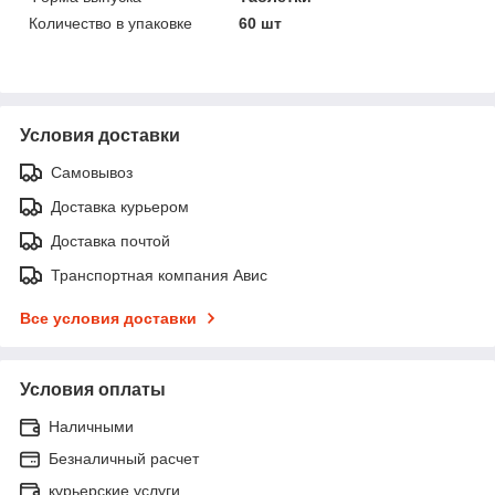
Количество в упаковке
60 шт
Условия доставки
Самовывоз
Доставка курьером
Доставка почтой
Транспортная компания Авис
Все условия доставки
Условия оплаты
Наличными
Безналичный расчет
курьерские услуги