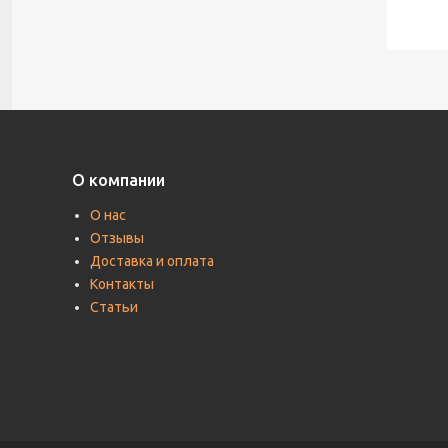
О компании
О нас
Отзывы
Доставка и оплата
Контакты
Статьи