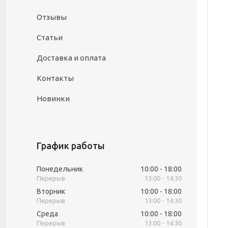
Отзывы
Статьи
Доставка и оплата
Контакты
Новинки
График работы
Понедельник
10:00
18:00
13:00
14:30
Вторник
10:00
18:00
13:00
14:30
Среда
10:00
18:00
13:00
14:30