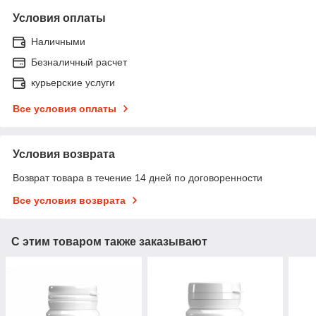
Условия оплаты
Наличными
Безналичный расчет
курьерские услуги
Все условия оплаты
Условия возврата
Возврат товара в течение 14 дней по договоренности
Все условия возврата
С этим товаром также заказывают