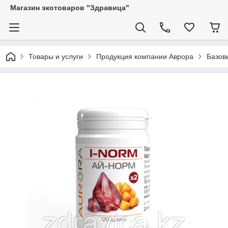
Магазин экотоваров "Здравица"
Товары и услуги
Продукция компании Аврора
Базов