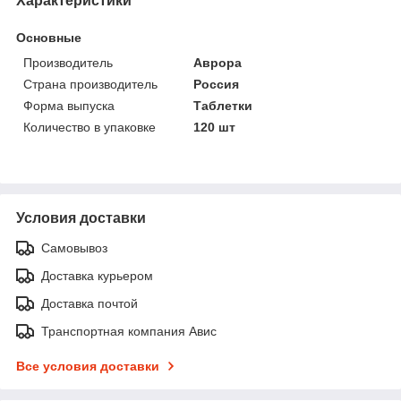
Характеристики
Основные
Производитель
Аврора
Страна производитель
Россия
Форма выпуска
Таблетки
Количество в упаковке
120 шт
Условия доставки
Самовывоз
Доставка курьером
Доставка почтой
Транспортная компания Авис
Все условия доставки