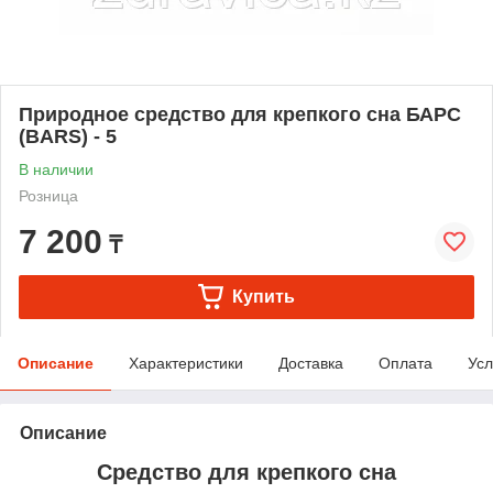
Природное средство для крепкого сна БАРС
(BARS) - 5
В наличии
Розница
7 200
₸
Купить
Описание
Характеристики
Доставка
Оплата
Усл
Описание
Средство для крепкого сна