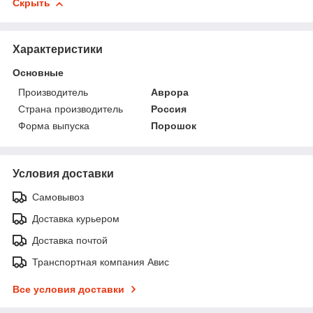
Скрыть
Характеристики
Основные
Производитель
Аврора
Страна производитель
Россия
Форма выпуска
Порошок
Условия доставки
Самовывоз
Доставка курьером
Доставка почтой
Транспортная компания Авис
Все условия доставки