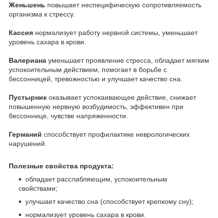
Женьшень
повышает неспецифическую сопротивляемость
организма к стрессу.
Кассия
нормализует работу нервной системы, уменьшает
уровень сахара в крови.
Валериана
уменьшает проявление стресса, обладает мягким
успокоительным действием, помогает в борьбе с
бессонницей, тревожностью и улучшает качество сна.
Пустырник
оказывает успокаивающее действие, снижает
повышенную нервную возбудимость, эффективен при
бессоннице, чувстве напряженности.
Германий
способствует профилактике неврологических
нарушений.
Полезные свойства продукта:
обладает расслабляющим, успокоительным
свойствами;
улучшает качество сна (способствует крепкому сну);
нормализует уровень сахара в крови.