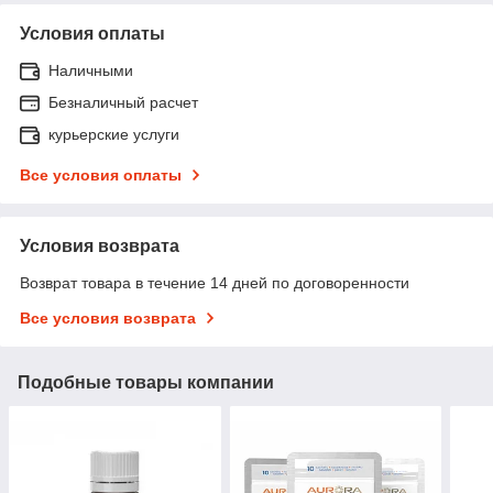
Условия оплаты
Наличными
Безналичный расчет
курьерские услуги
Все условия оплаты
Условия возврата
Возврат товара в течение 14 дней по договоренности
Все условия возврата
Подобные товары компании