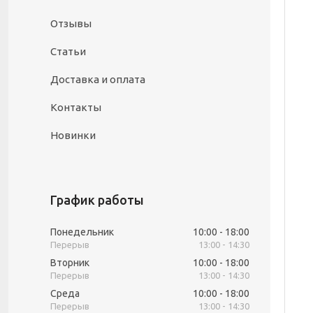
Отзывы
Статьи
Доставка и оплата
Контакты
Новинки
График работы
Понедельник
10:00
18:00
13:00
14:30
Вторник
10:00
18:00
13:00
14:30
Среда
10:00
18:00
13:00
14:30