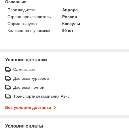
Основные
Производитель
Аврора
Страна производитель
Россия
Форма выпуска
Капсулы
Количество в упаковке
90 шт
Условия доставки
Самовывоз
Доставка курьером
Доставка почтой
Транспортная компания Авис
Все условия доставки
Условия оплаты