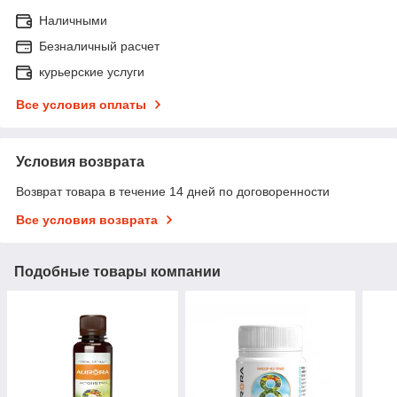
Наличными
Безналичный расчет
курьерские услуги
Все условия оплаты
Условия возврата
Возврат товара в течение 14 дней по договоренности
Все условия возврата
Подобные товары компании