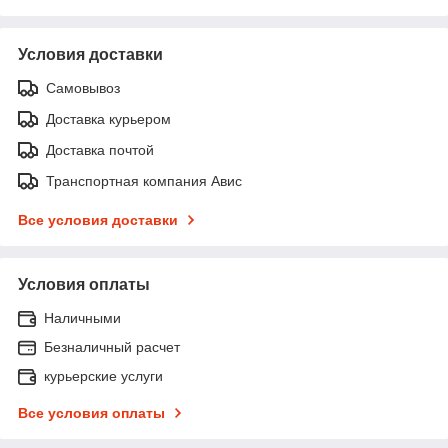
Условия доставки
Самовывоз
Доставка курьером
Доставка почтой
Транспортная компания Авис
Все условия доставки
Условия оплаты
Наличными
Безналичный расчет
курьерские услуги
Все условия оплаты