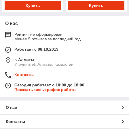
Купить
Купить
О нас
Рейтинг не сформирован
Менее 5 отзывов за последний год
Работает с 08.10.2013
г. Алматы
Уточняйте!, Алматы, Казахстан
Контакты
Сегодня работает с 10:00 до 18:00
Показать весь график работы
О нас
Контакты