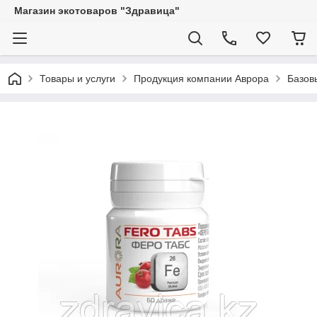
Магазин экотоваров "Здравица"
Товары и услуги
Продукция компании Аврора
Базов