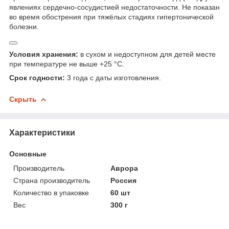
явлениях сердечно-сосудистией недостаточности. Не показан
во время обострения при тяжёлых стадиях гипертонической
болезни.
Условия хранения:
в сухом и недоступном для детей месте
при температуре не выше +25 °С.
Срок годности:
3 года с даты изготовления.
Скрыть
Характеристики
Основные
Производитель
Аврора
Страна производитель
Россия
Количество в упаковке
60 шт
Вес
300 г