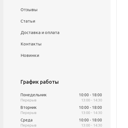
Отзывы
Статьи
Доставка и оплата
Контакты
Новинки
График работы
Понедельник
10:00
18:00
13:00
14:30
Вторник
10:00
18:00
13:00
14:30
Среда
10:00
18:00
13:00
14:30