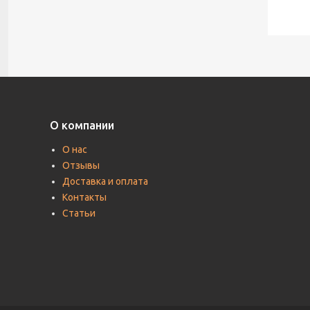
О компании
О нас
Отзывы
Доставка и оплата
Контакты
Статьи