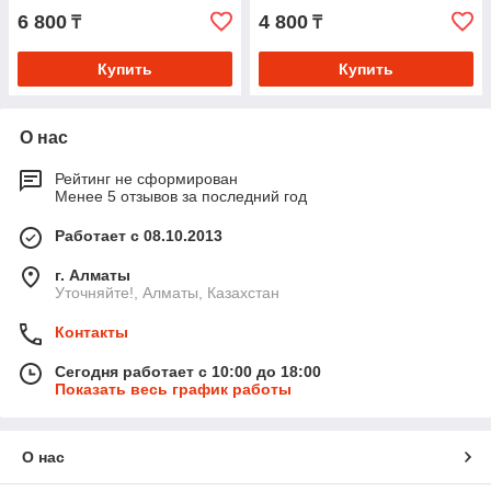
6 800
4 800
₸
₸
Купить
Купить
О нас
Рейтинг не сформирован
Менее 5 отзывов за последний год
Работает с 08.10.2013
г. Алматы
Уточняйте!, Алматы, Казахстан
Контакты
Сегодня работает с 10:00 до 18:00
Показать весь график работы
О нас