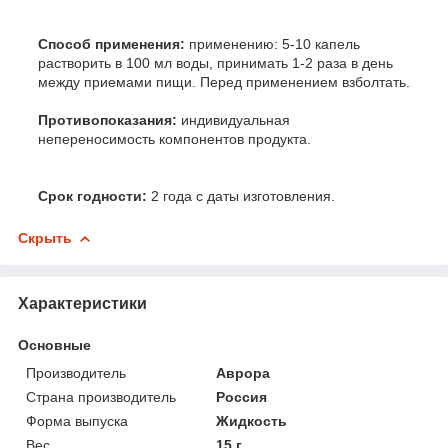
Способ применения:
применению: 5-10 капель
растворить в 100 мл воды, принимать 1-2 раза в день
между приемами пищи. Перед применением взболтать.
Противопоказания:
индивидуальная
непереносимость компонентов продукта.
Срок годности:
2 года с даты изготовления.
Скрыть
Характеристики
Основные
Производитель
Аврора
Страна производитель
Россия
Форма выпуска
Жидкость
Вес
15 г