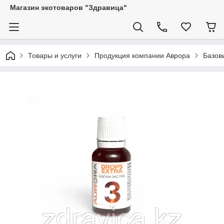
Магазин экотоваров "Здравица"
Товары и услуги
Продукция компании Аврора
Базов