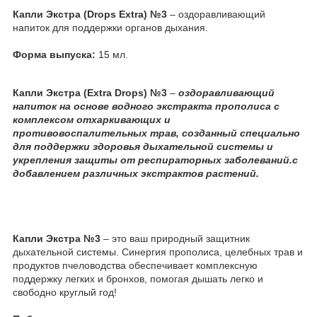
Капли Экстра (Drops Extra) №3
– оздоравливающий
напиток для поддержки органов дыхания.
Форма выпуска:
15 мл.
Капли Экстра (Extra Drops) №3
–
оздоравливающий
напиток на основе водного экстракта прополиса с
комплексом отхаркивающих и
противовоспалительных трав, созданный специально
для поддержки здоровья дыхательной системы и
укрепления защиты от респираторных заболеваний.с
добавлением различных экстрактов растений.
Капли Экстра №3
– это ваш природный защитник
дыхательной системы. Синергия прополиса, целебных трав и
продуктов пчеловодства обеспечивает комплексную
поддержку легких и бронхов, помогая дышать легко и
свободно круглый год!