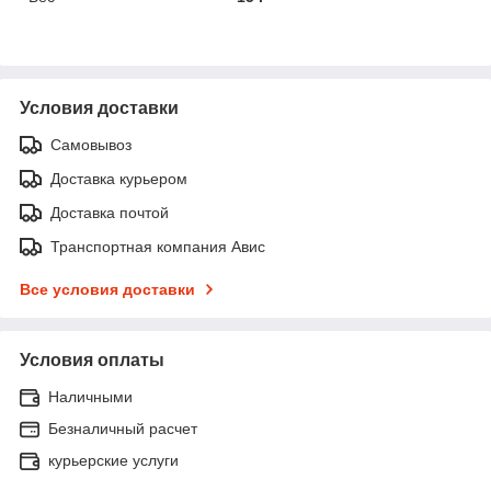
Условия доставки
Самовывоз
Доставка курьером
Доставка почтой
Транспортная компания Авис
Все условия доставки
Условия оплаты
Наличными
Безналичный расчет
курьерские услуги