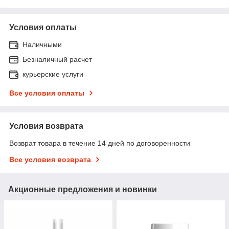
Условия оплаты
Наличными
Безналичный расчет
курьерские услуги
Все условия оплаты
Условия возврата
Возврат товара в течение 14 дней по договоренности
Все условия возврата
Акционные предложения и новинки