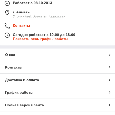
Работает с 08.10.2013
г. Алматы
Уточняйте!, Алматы, Казахстан
Контакты
Сегодня работает с 10:00 до 18:00
Показать весь график работы
О нас
Контакты
Доставка и оплата
График работы
Полная версия сайта