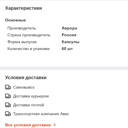
Характеристики
Основные
Производитель
Аврора
Страна производитель
Россия
Форма выпуска
Капсулы
Количество в упаковке
60 шт
Условия доставки
Самовывоз
Доставка курьером
Доставка почтой
Транспортная компания Авис
Все условия доставки