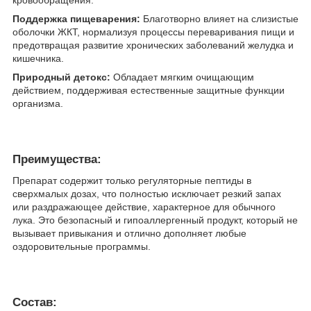
кровообращения.
Поддержка пищеварения:
Благотворно влияет на слизистые
оболочки ЖКТ, нормализуя процессы переваривания пищи и
предотвращая развитие хронических заболеваний желудка и
кишечника.
Природный детокс:
Обладает мягким очищающим
действием, поддерживая естественные защитные функции
организма.
Преимущества:
Препарат содержит только регуляторные пептиды в
сверхмалых дозах, что полностью исключает резкий запах
или раздражающее действие, характерное для обычного
лука. Это безопасный и гипоаллергенный продукт, который не
вызывает привыкания и отлично дополняет любые
оздоровительные программы.
Состав: