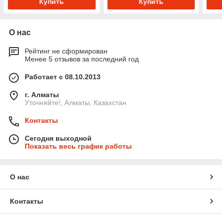
Купить
Купить
О нас
Рейтинг не сформирован
Менее 5 отзывов за последний год
Работает с 08.10.2013
г. Алматы
Уточняйте!, Алматы, Казахстан
Контакты
Сегодня выходной
Показать весь график работы
О нас
Контакты