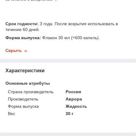
Срок годности:
3 года. После вскрытия использовать в
течение 60 дней.
Форма выпуска:
Флакон 30 мл (≈600 капель).
Скрыть
Характеристики
Основные атрибуты
Страна производитель
Россия
Производитель
Аврора
Форма выпуска
Жидкость
Вес
30 г