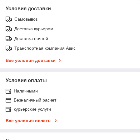
Условия доставки
Самовывоз
Доставка курьером
Доставка почтой
Транспортная компания Авис
Все условия доставки
Условия оплаты
Наличными
Безналичный расчет
курьерские услуги
Все условия оплаты