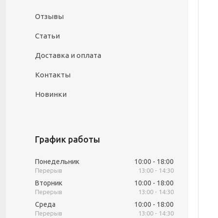
Отзывы
Статьи
Доставка и оплата
Контакты
Новинки
График работы
Понедельник
10:00
18:00
13:00
14:30
Вторник
10:00
18:00
13:00
14:30
Среда
10:00
18:00
13:00
14:30