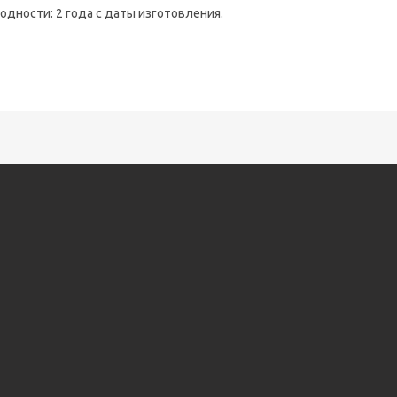
годности: 2 года с даты изготовления.