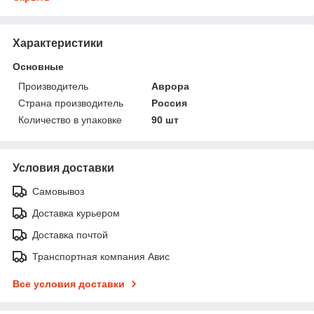
Характеристики
Основные
Производитель
Аврора
Страна производитель
Россия
Количество в упаковке
90 шт
Условия доставки
Самовывоз
Доставка курьером
Доставка почтой
Транспортная компания Авис
Все условия доставки