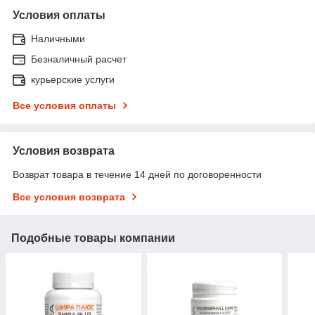
Условия оплаты
Наличными
Безналичный расчет
курьерские услуги
Все условия оплаты
Условия возврата
Возврат товара в течение 14 дней по договоренности
Все условия возврата
Подобные товары компании