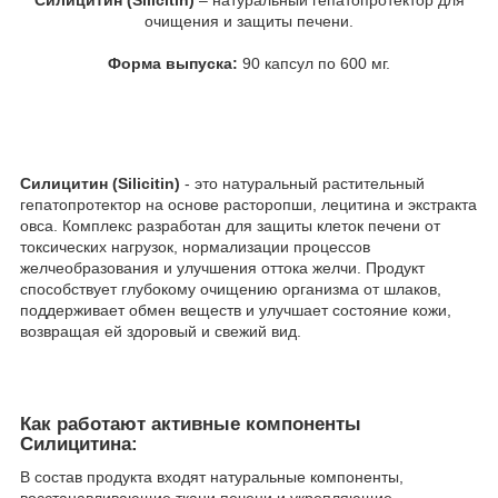
очищения и защиты печени.
Форма выпуска:
90 капсул по 600 мг.
Силицитин (Silicitin)
- это натуральный растительный
гепатопротектор на основе расторопши, лецитина и экстракта
овса. Комплекс разработан для защиты клеток печени от
токсических нагрузок, нормализации процессов
желчеобразования и улучшения оттока желчи. Продукт
способствует глубокому очищению организма от шлаков,
поддерживает обмен веществ и улучшает состояние кожи,
возвращая ей здоровый и свежий вид.
Как работают активные компоненты
Силицитина:
В состав продукта входят натуральные компоненты,