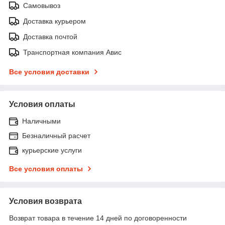
Самовывоз
Доставка курьером
Доставка почтой
Транспортная компания Авис
Все условия доставки
Условия оплаты
Наличными
Безналичный расчет
курьерские услуги
Все условия оплаты
Условия возврата
Возврат товара в течение 14 дней по договоренности