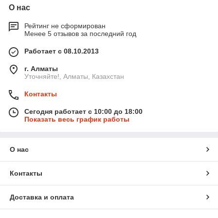
О нас
Рейтинг не сформирован
Менее 5 отзывов за последний год
Работает с 08.10.2013
г. Алматы
Уточняйте!, Алматы, Казахстан
Контакты
Сегодня работает с 10:00 до 18:00
Показать весь график работы
О нас
Контакты
Доставка и оплата