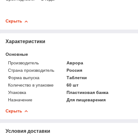
Скрыть
Характеристики
Основные
Производитель
Аврора
Страна производитель
Россия
Форма выпуска
Таблетки
Количество в упаковке
60 шт
Упаковка
Пластиковая банка
Назначение
Для пищеварения
Скрыть
Условия доставки