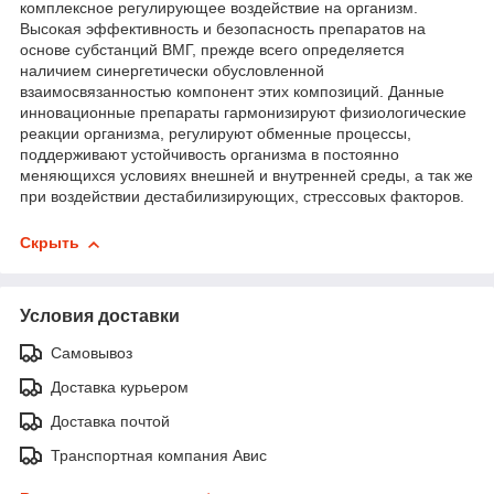
комплексное регулирующее воздействие на организм.
Высокая эффективность и безопасность препаратов на
основе субстанций ВМГ, прежде всего определяется
наличием синергетически обусловленной
взаимосвязанностью компонент этих композиций. Данные
инновационные препараты гармонизируют физиологические
реакции организма, регулируют обменные процессы,
поддерживают устойчивость организма в постоянно
меняющихся условиях внешней и внутренней среды, а так же
при воздействии дестабилизирующих, стрессовых факторов.
Скрыть
Условия доставки
Самовывоз
Доставка курьером
Доставка почтой
Транспортная компания Авис