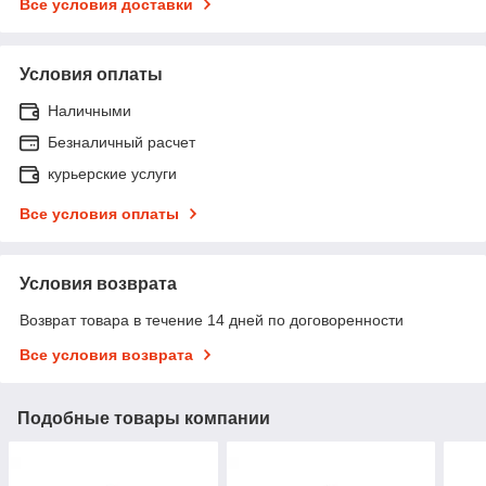
Все условия доставки
Условия оплаты
Наличными
Безналичный расчет
курьерские услуги
Все условия оплаты
Условия возврата
Возврат товара в течение 14 дней по договоренности
Все условия возврата
Подобные товары компании