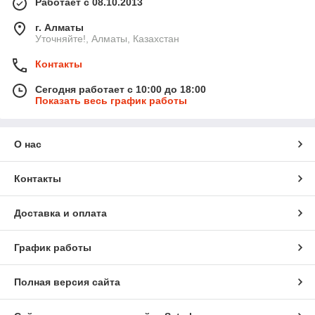
Работает с 08.10.2013
г. Алматы
Уточняйте!, Алматы, Казахстан
Контакты
Сегодня работает с 10:00 до 18:00
Показать весь график работы
О нас
Контакты
Доставка и оплата
График работы
Полная версия сайта