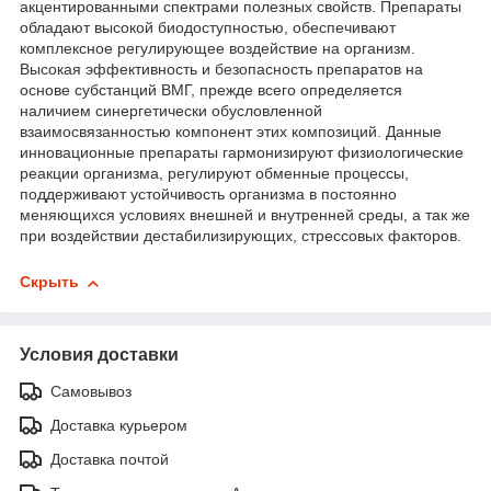
акцентированными спектрами полезных свойств. Препараты
обладают высокой биодоступностью, обеспечивают
комплексное регулирующее воздействие на организм.
Высокая эффективность и безопасность препаратов на
основе субстанций ВМГ, прежде всего определяется
наличием синергетически обусловленной
взаимосвязанностью компонент этих композиций. Данные
инновационные препараты гармонизируют физиологические
реакции организма, регулируют обменные процессы,
поддерживают устойчивость организма в постоянно
меняющихся условиях внешней и внутренней среды, а так же
при воздействии дестабилизирующих, стрессовых факторов.
Скрыть
Условия доставки
Самовывоз
Доставка курьером
Доставка почтой