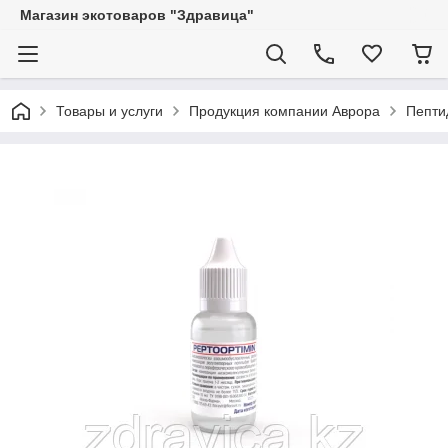
Магазин экотоваров "Здравица"
Товары и услуги
Продукция компании Аврора
Пепти