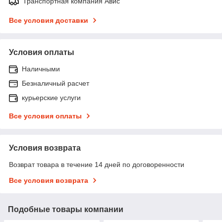
Транспортная компания Авис
Все условия доставки
Условия оплаты
Наличными
Безналичный расчет
курьерские услуги
Все условия оплаты
Условия возврата
Возврат товара в течение 14 дней по договоренности
Все условия возврата
Подобные товары компании