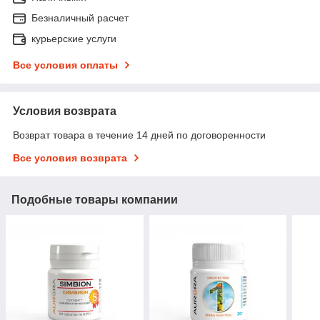
Безналичный расчет
курьерские услуги
Все условия оплаты
Условия возврата
Возврат товара в течение 14 дней по договоренности
Все условия возврата
Подобные товары компании