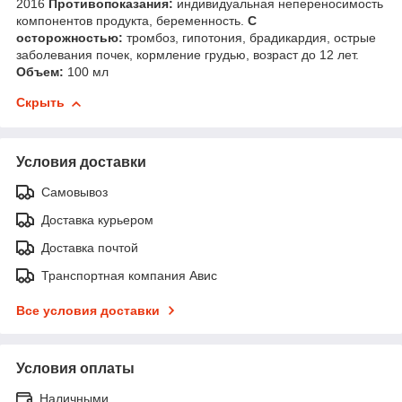
2016
Противопоказания:
индивидуальная непереносимость
компонентов продукта, беременность.
С
осторожностью:
тромбоз, гипотония, брадикардия, острые
заболевания почек, кормление грудью, возраст до 12 лет.
Объем:
100 мл
Скрыть
Условия доставки
Самовывоз
Доставка курьером
Доставка почтой
Транспортная компания Авис
Все условия доставки
Условия оплаты
Наличными