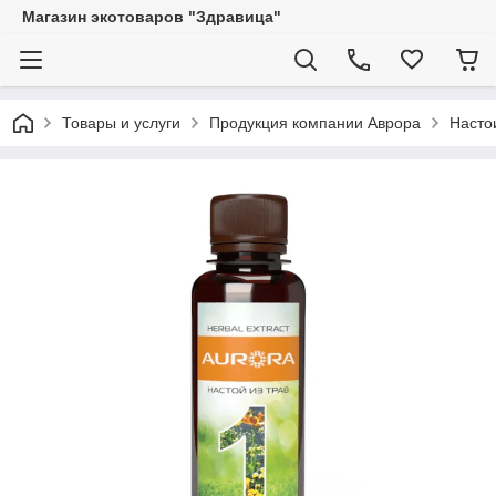
Магазин экотоваров "Здравица"
Товары и услуги
Продукция компании Аврора
Насто