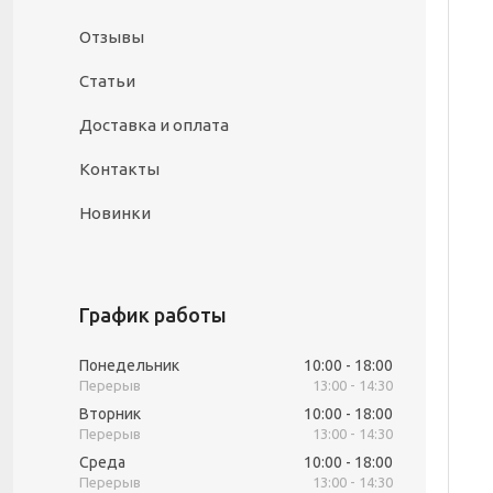
Отзывы
Статьи
Доставка и оплата
Контакты
Новинки
График работы
Понедельник
10:00
18:00
13:00
14:30
Вторник
10:00
18:00
13:00
14:30
Среда
10:00
18:00
13:00
14:30