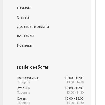
Отзывы
Статьи
Доставка и оплата
Контакты
Новинки
График работы
Понедельник
10:00
18:00
13:00
14:30
Вторник
10:00
18:00
13:00
14:30
Среда
10:00
18:00
13:00
14:30