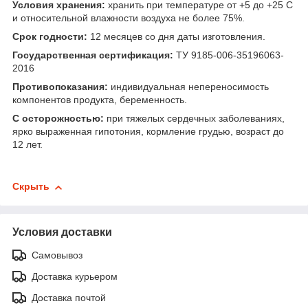
Условия хранения:
хранить при температуре от +5 до +25 С
и относительной влажности воздуха не более 75%.
Срок годности:
12 месяцев со дня даты изготовления.
Государственная сертификация:
ТУ 9185-006-35196063-
2016
Противопоказания:
индивидуальная непереносимость
компонентов продукта, беременность.
С осторожностью:
при тяжелых сердечных заболеваниях,
ярко выраженная гипотония, кормление грудью, возраст до
12 лет.
Скрыть
Условия доставки
Самовывоз
Доставка курьером
Доставка почтой