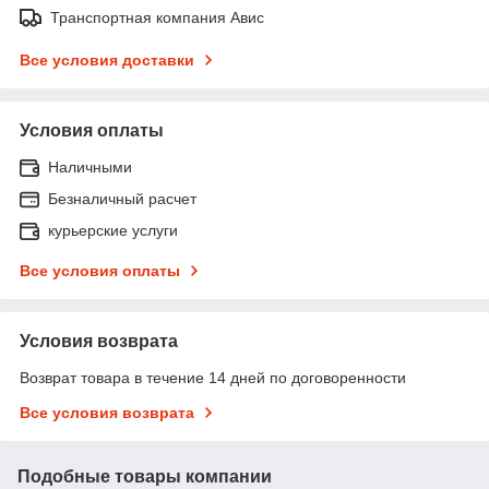
Транспортная компания Авис
Все условия доставки
Условия оплаты
Наличными
Безналичный расчет
курьерские услуги
Все условия оплаты
Условия возврата
Возврат товара в течение 14 дней по договоренности
Все условия возврата
Подобные товары компании