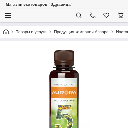
Магазин экотоваров "Здравица"
Товары и услуги
Продукция компании Аврора
Насто