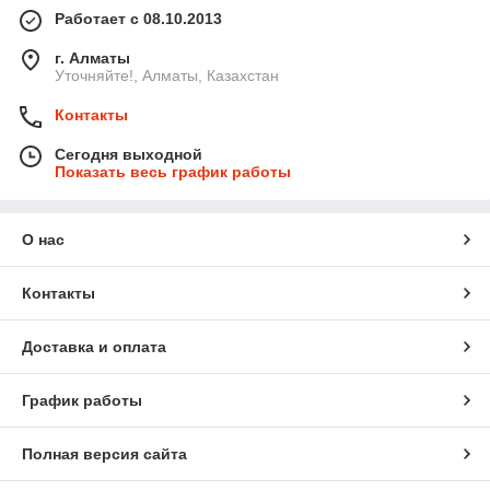
Работает с 08.10.2013
г. Алматы
Уточняйте!, Алматы, Казахстан
Контакты
Сегодня выходной
Показать весь график работы
О нас
Контакты
Доставка и оплата
График работы
Полная версия сайта