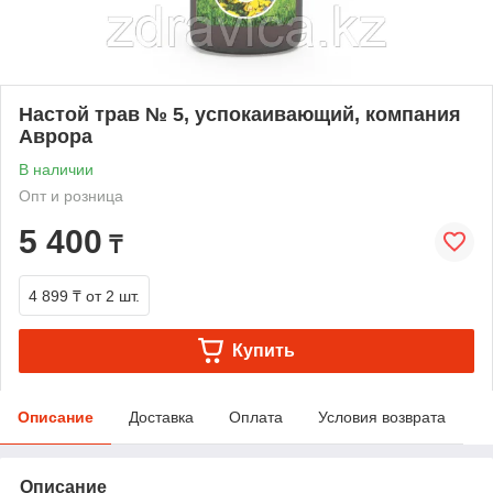
Настой трав № 5, успокаивающий, компания
Аврора
В наличии
Опт и розница
5 400
₸
4 899 ₸
от 2 шт.
Купить
Описание
Доставка
Оплата
Условия возврата
Описание