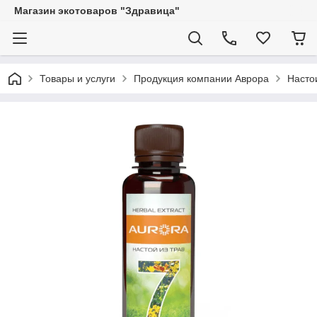
Магазин экотоваров "Здравица"
Товары и услуги
Продукция компании Аврора
Насто