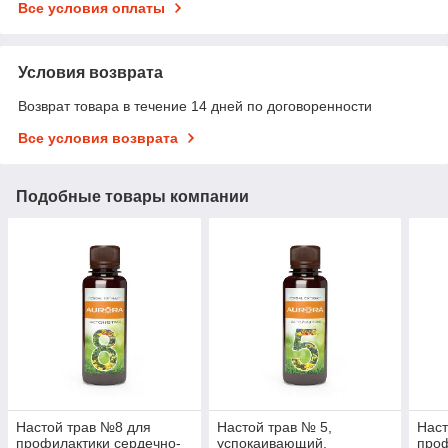
Все условия оплаты
Условия возврата
Возврат товара в течение 14 дней по договоренности
Все условия возврата
Подобные товары компании
Настой трав №8 для
Настой трав № 5,
Наст
профилактики сердечно-
успокаивающий,
проф