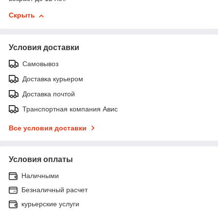
Скрыть
Условия доставки
Самовывоз
Доставка курьером
Доставка почтой
Транспортная компания Авис
Все условия доставки
Условия оплаты
Наличными
Безналичный расчет
курьерские услуги