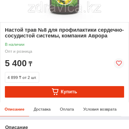
Настой трав №8 для профилактики сердечно-
сосудистой системы, компания Аврора
В наличии
Опт и розница
5 400
₸
4 899 ₸
от 2 шт.
Купить
Описание
Доставка
Оплата
Условия возврата
Описание