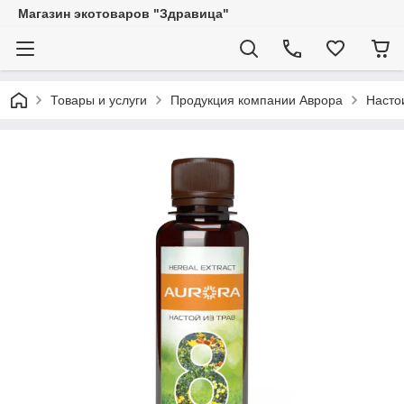
Магазин экотоваров "Здравица"
Товары и услуги
Продукция компании Аврора
Насто