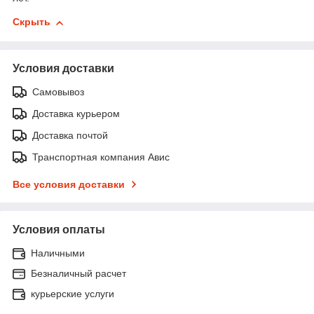
Скрыть
Условия доставки
Самовывоз
Доставка курьером
Доставка почтой
Транспортная компания Авис
Все условия доставки
Условия оплаты
Наличными
Безналичный расчет
курьерские услуги