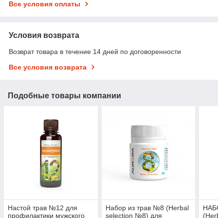
Все условия оплаты
Условия возврата
Возврат товара в течение 14 дней по договоренности
Все условия возврата
Подобные товары компании
Настой трав №12 для
Набор из трав №8 (Herbal
НАБ
профилактики мужского
selection №8) для
(Her