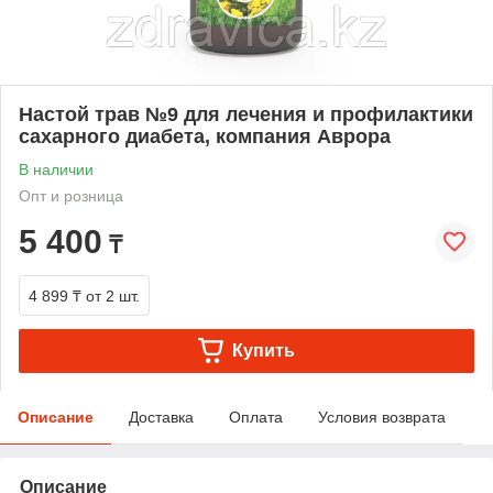
Настой трав №9 для лечения и профилактики
сахарного диабета, компания Аврора
В наличии
Опт и розница
5 400
₸
4 899 ₸
от 2 шт.
Купить
Описание
Доставка
Оплата
Условия возврата
Описание