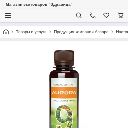
Магазин экотоваров "Здравица"
Товары и услуги
Продукция компании Аврора
Насто