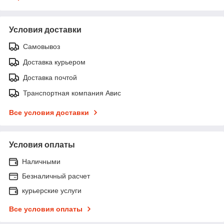
Условия доставки
Самовывоз
Доставка курьером
Доставка почтой
Транспортная компания Авис
Все условия доставки
Условия оплаты
Наличными
Безналичный расчет
курьерские услуги
Все условия оплаты