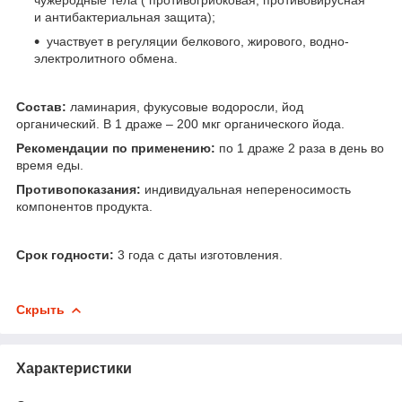
и антибактериальная защита);
участвует в регуляции белкового, жирового, водно-
электролитного обмена.
Состав:
ламинария, фукусовые водоросли, йод
органический. В 1 драже – 200 мкг органического йода.
Рекомендации по применению:
по 1 драже 2 раза в день во
время еды.
Противопоказания:
индивидуальная непереносимость
компонентов продукта.
Срок годности:
3 года с даты изготовления.
Скрыть
Характеристики