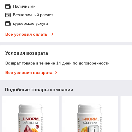
Наличными
Безналичный расчет
курьерские услуги
Все условия оплаты
Условия возврата
Возврат товара в течение 14 дней по договоренности
Все условия возврата
Подобные товары компании