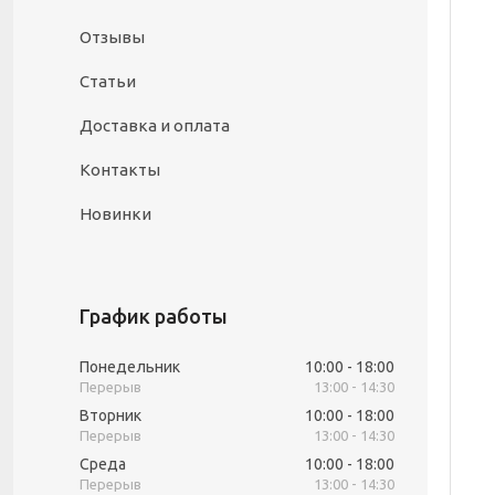
Отзывы
Статьи
Доставка и оплата
Контакты
Новинки
График работы
Понедельник
10:00
18:00
13:00
14:30
Вторник
10:00
18:00
13:00
14:30
Среда
10:00
18:00
13:00
14:30