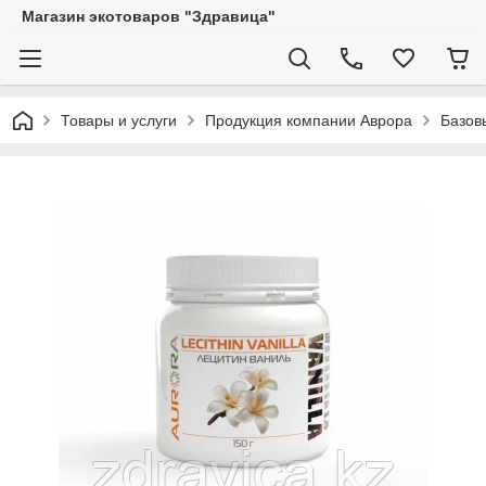
Магазин экотоваров "Здравица"
Товары и услуги
Продукция компании Аврора
Базов