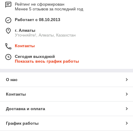
Рейтинг не сформирован
Менее 5 отзывов за последний год
Работает с 08.10.2013
г. Алматы
Уточняйте!, Алматы, Казахстан
Контакты
Сегодня выходной
Показать весь график работы
О нас
Контакты
Доставка и оплата
График работы