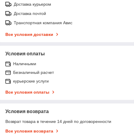
Доставка курьером
Доставка почтой
Транспортная компания Авис
Все условия доставки
Условия оплаты
Наличными
Безналичный расчет
курьерские услуги
Все условия оплаты
Условия возврата
Возврат товара в течение 14 дней по договоренности
Все условия возврата