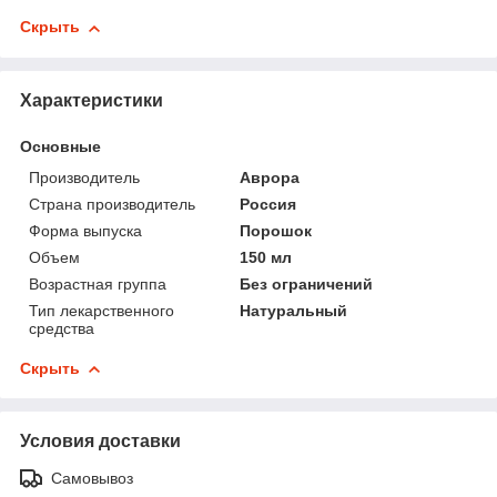
Скрыть
Характеристики
Основные
Производитель
Аврора
Страна производитель
Россия
Форма выпуска
Порошок
Объем
150 мл
Возрастная группа
Без ограничений
Тип лекарственного
Натуральный
средства
Скрыть
Условия доставки
Самовывоз