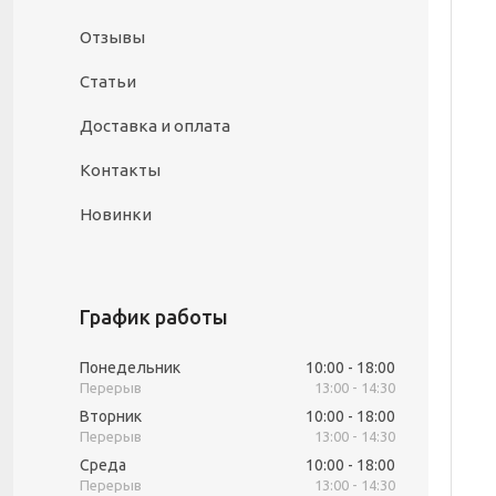
Отзывы
Статьи
Доставка и оплата
Контакты
Новинки
График работы
Понедельник
10:00
18:00
13:00
14:30
Вторник
10:00
18:00
13:00
14:30
Среда
10:00
18:00
13:00
14:30