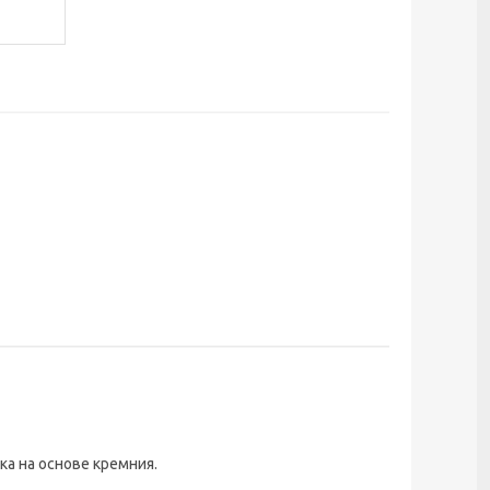
ка на основе кремния.