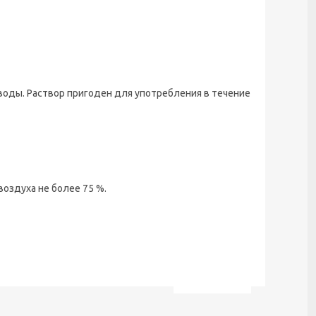
 воды. Раствор пригоден для употребления в течение
воздуха не более 75 %.