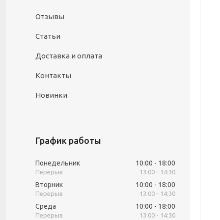
Отзывы
Статьи
Доставка и оплата
Контакты
Новинки
График работы
Понедельник
10:00
18:00
13:00
14:30
Вторник
10:00
18:00
13:00
14:30
Среда
10:00
18:00
13:00
14:30