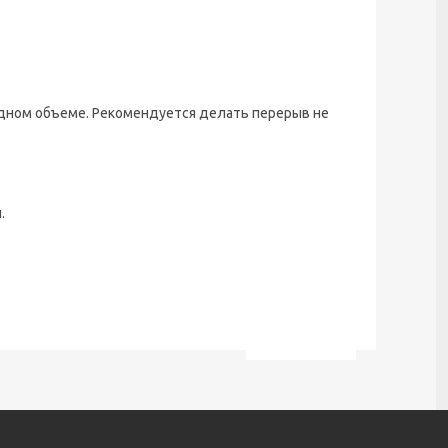
одном объеме. Рекомендуется делать перерыв не
.