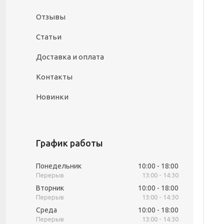
Отзывы
Статьи
Доставка и оплата
Контакты
Новинки
График работы
Понедельник
10:00
18:00
13:00
14:30
Вторник
10:00
18:00
13:00
14:30
Среда
10:00
18:00
13:00
14:30