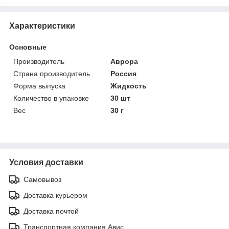
Характеристики
Основные
Производитель
Аврора
Страна производитель
Россия
Форма выпуска
Жидкость
Количество в упаковке
30 шт
Вес
30 г
Условия доставки
Самовывоз
Доставка курьером
Доставка почтой
Транспортная компания Авис