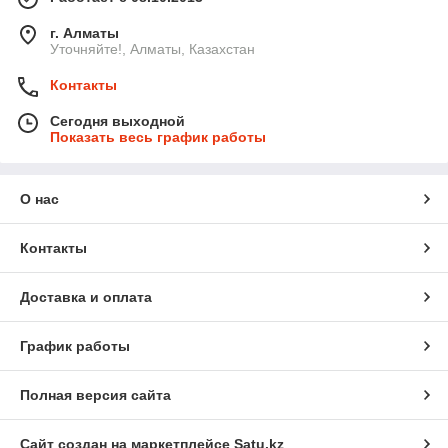
г. Алматы
Уточняйте!, Алматы, Казахстан
Контакты
Сегодня выходной
Показать весь график работы
О нас
Контакты
Доставка и оплата
График работы
Полная версия сайта
Сайт создан на маркетплейсе
Satu.kz