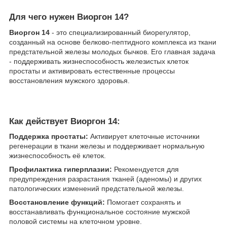
Для чего нужен Виоргон 14?
​Виоргон 14
- это специализированный биорегулятор,
созданный на основе белково-пептидного комплекса из ткани
предстательной железы молодых бычков. Его главная задача
- поддерживать жизнеспособность железистых клеток
простаты и активировать естественные процессы
восстановления мужского здоровья.
Как действует Виоргон 14:
Поддержка простаты:
Активирует клеточные источники
регенерации в ткани железы и поддерживает нормальную
жизнеспособность её клеток.
Профилактика гиперплазии:
Рекомендуется для
предупреждения разрастания тканей (аденомы) и других
патологических изменений предстательной железы.
Восстановление функций:
Помогает сохранять и
восстанавливать функциональное состояние мужской
половой системы на клеточном уровне.