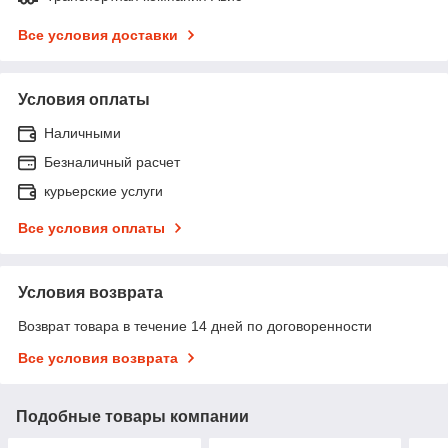
Все условия доставки
Условия оплаты
Наличными
Безналичный расчет
курьерские услуги
Все условия оплаты
Условия возврата
Возврат товара в течение 14 дней по договоренности
Все условия возврата
Подобные товары компании