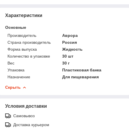
Характеристики
Основные
Производитель
Аврора
Страна производитель
Россия
Форма выпуска
Жидкость
Количество в упаковке
30 шт
Вес
30 г
Упаковка
Пластиковая банка
Назначение
Для пищеварения
Скрыть
Условия доставки
Самовывоз
Доставка курьером