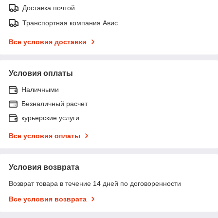
Доставка почтой
Транспортная компания Авис
Все условия доставки
Условия оплаты
Наличными
Безналичный расчет
курьерские услуги
Все условия оплаты
Условия возврата
Возврат товара в течение 14 дней по договоренности
Все условия возврата