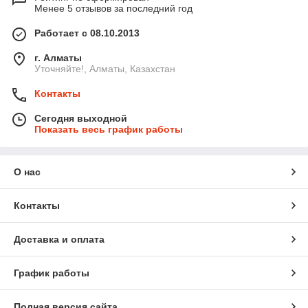
Менее 5 отзывов за последний год
Работает с 08.10.2013
г. Алматы
Уточняйте!, Алматы, Казахстан
Контакты
Сегодня выходной
Показать весь график работы
О нас
Контакты
Доставка и оплата
График работы
Полная версия сайта