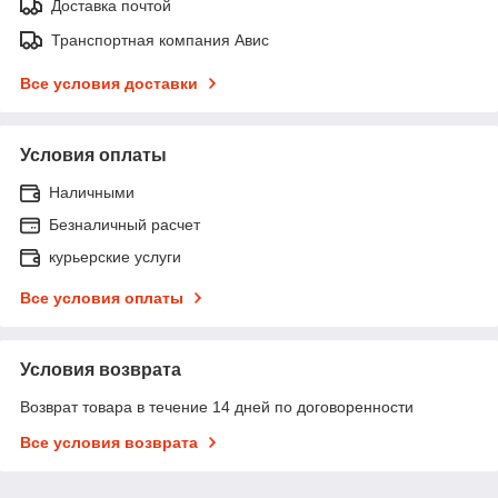
Доставка почтой
Транспортная компания Авис
Все условия доставки
Условия оплаты
Наличными
Безналичный расчет
курьерские услуги
Все условия оплаты
Условия возврата
Возврат товара в течение 14 дней по договоренности
Все условия возврата