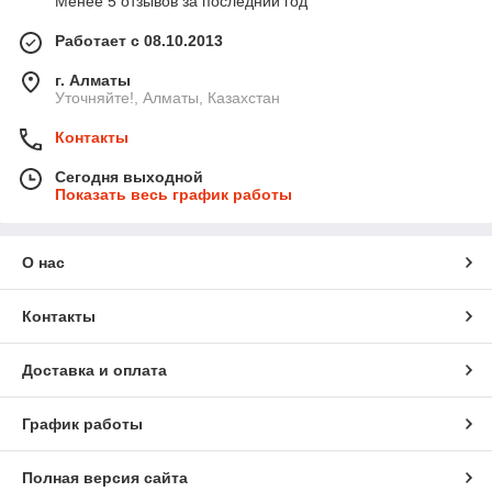
Менее 5 отзывов за последний год
Работает с 08.10.2013
г. Алматы
Уточняйте!, Алматы, Казахстан
Контакты
Сегодня выходной
Показать весь график работы
О нас
Контакты
Доставка и оплата
График работы
Полная версия сайта