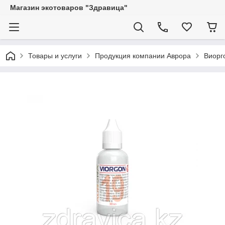
Магазин экотоваров "Здравица"
Товары и услуги
Продукция компании Аврора
Виорг