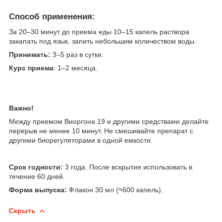
Способ применения:
За 20–30 минут до приема еды 10–15 капель раствора
закапать под язык, запить небольшим количеством воды.
​Принимать:
3–5 раз в сутки.
​Курс приема
: 1–2 месяца.
Важно!
Между приемом Виоргона 19 и другими средствами делайте
перерыв не менее 10 минут. Не смешивайте препарат с
другими биорегуляторами в одной емкости.
Срок годности:
3 года. После вскрытия использовать в
течение 60 дней.
Форма выпуска:
Флакон 30 мл (≈600 капель).
Скрыть