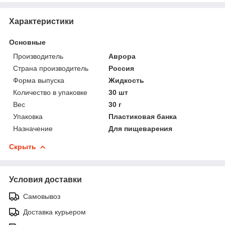
Характеристики
Основные
Производитель
Аврора
Страна производитель
Россия
Форма выпуска
Жидкость
Количество в упаковке
30 шт
Вес
30 г
Упаковка
Пластиковая банка
Назначение
Для пищеварения
Скрыть
Условия доставки
Самовывоз
Доставка курьером