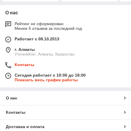
О нас
Рейтинг не сформирован
Менее 5 отзывов за последний год
Работает с 08.10.2013
г. Алматы
Уточняйте!, Алматы, Казахстан
Контакты
Сегодня работает с 10:00 до 18:00
Показать весь график работы
О нас
Контакты
Доставка и оплата