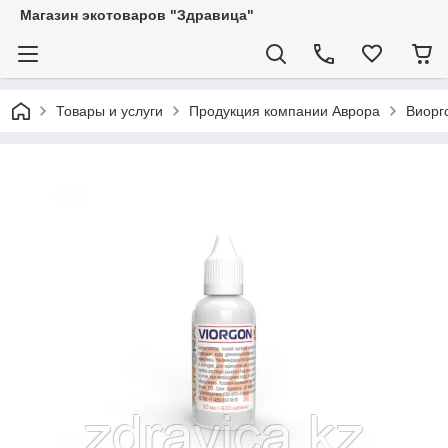
Магазин экотоваров "Здравица"
Товары и услуги
Продукция компании Аврора
Виорг