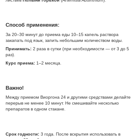
Способ применения:
За 20–30 минут до приема еды 10–15 капель раствора
закапать под язык, запить небольшим количеством воды.
​Принимать:
2 раза в сутки (при необходимости — от 3 до 5
раз).
Курс приема:
1–2 месяца.
Важно!
Между приемом Виоргона 24 и другими средствами делайте
перерыв не менее 10 минут. Не смешивайте несколько
препаратов в одном стакане.
Срок годности:
3 года. После вскрытия использовать в