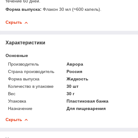
течение 60 дней.
Форма выпуска:
Флакон 30 мл (≈600 капель).
Скрыть
Характеристики
Основные
Производитель
Аврора
Страна производитель
Россия
Форма выпуска
Жидкость
Количество в упаковке
30 шт
Вес
30 г
Упаковка
Пластиковая банка
Назначение
Для пищеварения
Скрыть