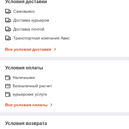
Условия доставки
Самовывоз
Доставка курьером
Доставка почтой
Транспортная компания Авис
Все условия доставки
Условия оплаты
Наличными
Безналичный расчет
курьерские услуги
Все условия оплаты
Условия возврата