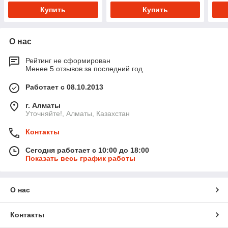
Купить
Купить
О нас
Рейтинг не сформирован
Менее 5 отзывов за последний год
Работает с 08.10.2013
г. Алматы
Уточняйте!, Алматы, Казахстан
Контакты
Сегодня работает с 10:00 до 18:00
Показать весь график работы
О нас
Контакты