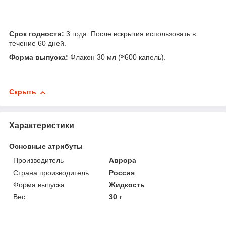
Срок годности:
3 года. После вскрытия использовать в
течение 60 дней.
Форма выпуска:
Флакон 30 мл (≈600 капель).
Скрыть
Характеристики
Основные атрибуты
Производитель
Аврора
Страна производитель
Россия
Форма выпуска
Жидкость
Вес
30 г