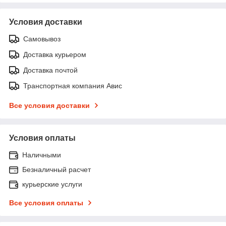
Условия доставки
Самовывоз
Доставка курьером
Доставка почтой
Транспортная компания Авис
Все условия доставки
Условия оплаты
Наличными
Безналичный расчет
курьерские услуги
Все условия оплаты