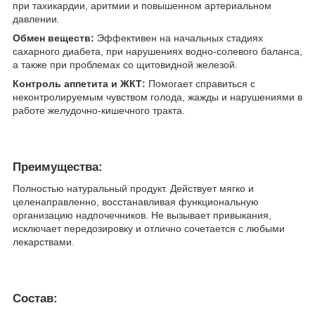
при тахикардии, аритмии и повышенном артериальном
давлении.
Обмен веществ:
Эффективен на начальных стадиях
сахарного диабета, при нарушениях водно-солевого баланса,
а также при проблемах со щитовидной железой.
Контроль аппетита и ЖКТ:
Помогает справиться с
неконтролируемым чувством голода, жажды и нарушениями в
работе желудочно-кишечного тракта.
Преимущества:
Полностью натуральный продукт. Действует мягко и
целенаправленно, восстанавливая функциональную
организацию надпочечников. Не вызывает привыкания,
исключает передозировку и отлично сочетается с любыми
лекарствами.
Состав: