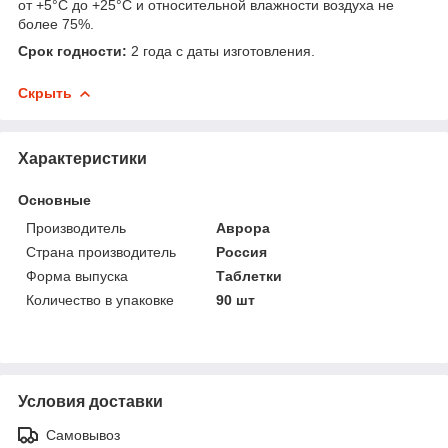
от +5°С до +25°С и относительной влажности воздуха не
более 75%.
Срок годности:
2 года с даты изготовления.
Скрыть
Характеристики
Основные
Производитель
Аврора
Страна производитель
Россия
Форма выпуска
Таблетки
Количество в упаковке
90 шт
Условия доставки
Самовывоз