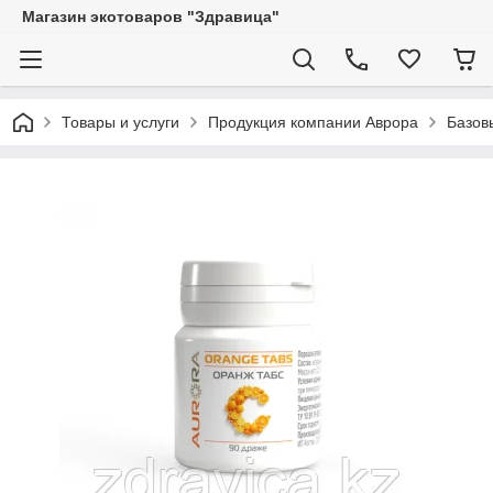
Магазин экотоваров "Здравица"
Товары и услуги
Продукция компании Аврора
Базов