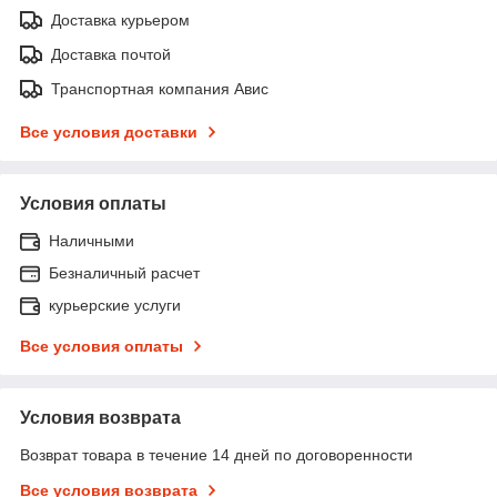
Доставка курьером
Доставка почтой
Транспортная компания Авис
Все условия доставки
Условия оплаты
Наличными
Безналичный расчет
курьерские услуги
Все условия оплаты
Условия возврата
Возврат товара в течение 14 дней по договоренности
Все условия возврата