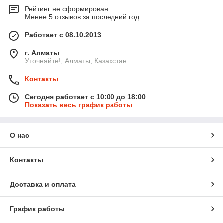
Рейтинг не сформирован
Менее 5 отзывов за последний год
Работает с 08.10.2013
г. Алматы
Уточняйте!, Алматы, Казахстан
Контакты
Сегодня работает с 10:00 до 18:00
Показать весь график работы
О нас
Контакты
Доставка и оплата
График работы