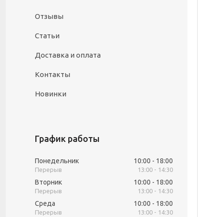
Отзывы
Статьи
Доставка и оплата
Контакты
Новинки
График работы
Понедельник
10:00
18:00
13:00
14:30
Вторник
10:00
18:00
13:00
14:30
Среда
10:00
18:00
13:00
14:30