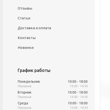
Отзывы
Статьи
Доставка и оплата
Контакты
Новинки
График работы
Понедельник
10:00
18:00
13:00
14:30
Вторник
10:00
18:00
13:00
14:30
Среда
10:00
18:00
13:00
14:30