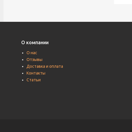
О компании
О нас
Отзывы
Доставка и оплата
Контакты
Статьи