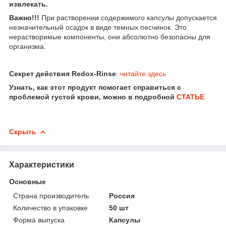
извлекать.
Важно!!!
При растворении содержимого капсулы допускается
незначительный осадок в виде темных песчинок. Это
нерастворимые компоненты, они абсолютно безопасны для
организма.
Секрет действия Redox-Rinse
:
читайте здесь
Узнать, как этот продукт помогает справиться с
проблемой густой крови, можно в подробной
СТАТЬЕ
Скрыть
Характеристики
Основные
Страна производитель
Россия
Количество в упаковке
50 шт
Форма выпуска
Капсулы