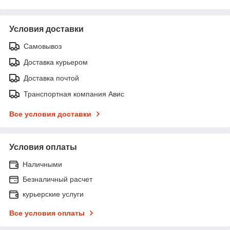
Условия доставки
Самовывоз
Доставка курьером
Доставка почтой
Транспортная компания Авис
Все условия доставки
Условия оплаты
Наличными
Безналичный расчет
курьерские услуги
Все условия оплаты