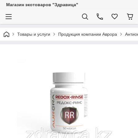
Магазин экотоваров "Здравица"
Товары и услуги
Продукция компании Аврора
Антио