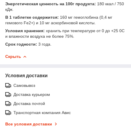
Энергетическая ценность на 100г продукта:
180 ккал / 750
кДж.
В 1 таблетке содержится:
160 мг гемоглобина (0,4 мг
гемового Fe2+) и 10 мг аскорбиновой кислоты.
Условия хранения:
хранить при температуре от 0 до +25 0С
и влажности воздуха не более 75%.
Срок годности:
3 года.
Скрыть
Условия доставки
Самовывоз
Доставка курьером
Доставка почтой
Транспортная компания Авис
Все условия доставки