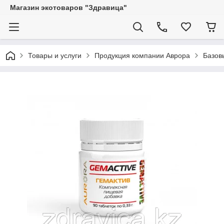
Магазин экотоваров "Здравица"
Товары и услуги
Продукция компании Аврора
Базов