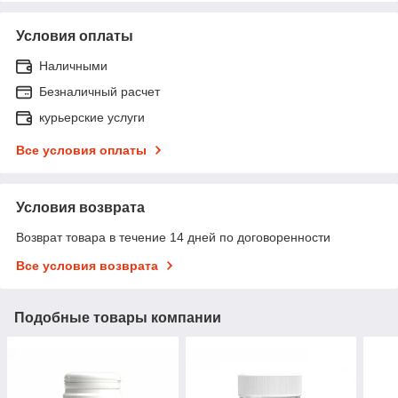
Условия оплаты
Наличными
Безналичный расчет
курьерские услуги
Все условия оплаты
Условия возврата
Возврат товара в течение 14 дней по договоренности
Все условия возврата
Подобные товары компании