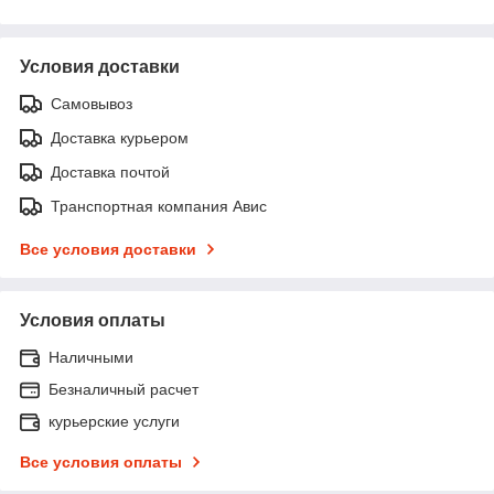
Условия доставки
Самовывоз
Доставка курьером
Доставка почтой
Транспортная компания Авис
Все условия доставки
Условия оплаты
Наличными
Безналичный расчет
курьерские услуги
Все условия оплаты