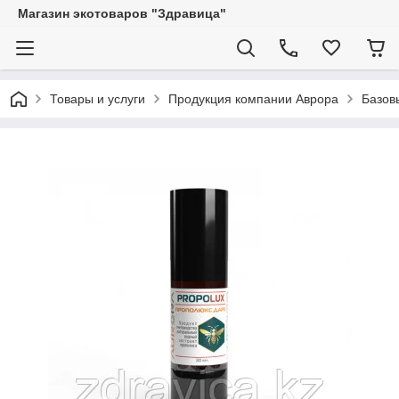
Магазин экотоваров "Здравица"
Товары и услуги
Продукция компании Аврора
Базов