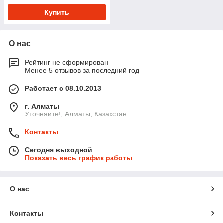
Купить
О нас
Рейтинг не сформирован
Менее 5 отзывов за последний год
Работает с 08.10.2013
г. Алматы
Уточняйте!, Алматы, Казахстан
Контакты
Сегодня выходной
Показать весь график работы
О нас
Контакты